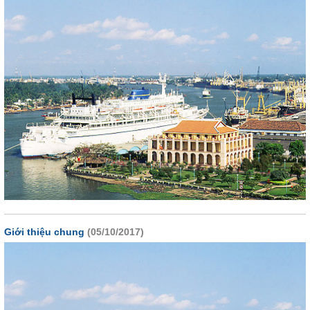
Giới thiệu chung
(05/10/2017)