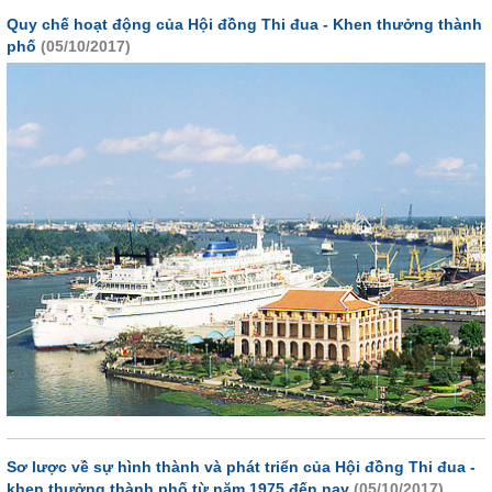
Quy chế hoạt động của Hội đồng Thi đua - Khen thưởng thành
phố
(05/10/2017)
Sơ lược về sự hình thành và phát triển của Hội đồng Thi đua -
khen thưởng thành phố từ năm 1975 đến nay
(05/10/2017)