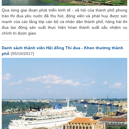
Qua từng giai đoạn phát triển kinh tế - xã hội của thành phố phong
trào thi đua yêu nước đã thu hút, động viên và phát huy được sức
mạnh của các tầng lớp cán bộ và nhân dân thành phố, hăng hái thi
đua lao động sản xuất thực hiện hòan thành xuất sắc nhiệm vụ
chính trị được giao.
Danh sách thành viên Hội đồng Thi đua - Khen thưởng thành
phố
(05/10/2017)