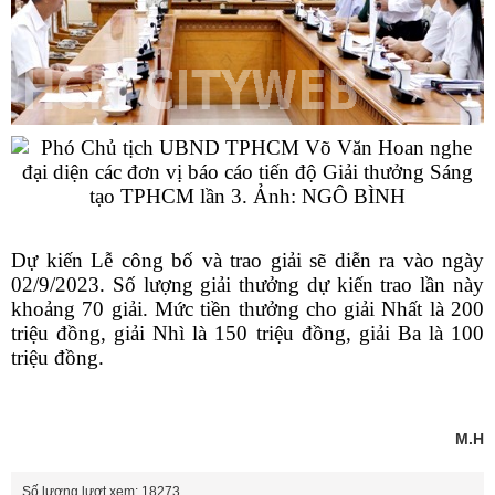
Dự kiến Lễ công bố và trao giải sẽ diễn ra vào ngày
02/9/2023. Số lượng giải thưởng dự kiến trao lần này
khoảng 70 giải. Mức tiền thưởng cho giải Nhất là 200
triệu đồng, giải Nhì là 150 triệu đồng, giải Ba là 100
triệu đồng.
M.H
Số lượng lượt xem: 18273