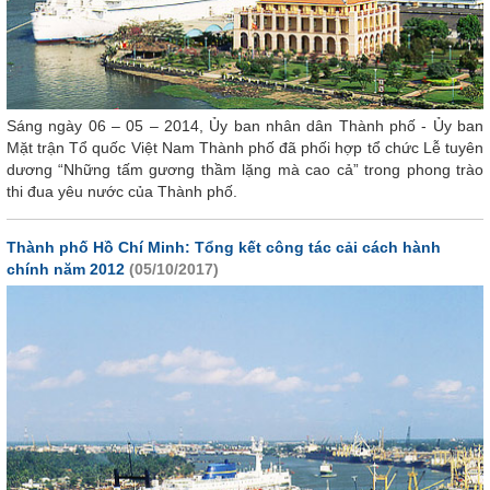
Sáng ngày 06 – 05 – 2014, Ủy ban nhân dân Thành phố - Ủy ban
Mặt trận Tổ quốc Việt Nam Thành phố đã phối hợp tổ chức Lễ tuyên
dương “Những tấm gương thầm lặng mà cao cả” trong phong trào
thi đua yêu nước của Thành phố.
Thành phố Hồ Chí Minh: Tổng kết công tác cải cách hành
chính năm 2012
(05/10/2017)