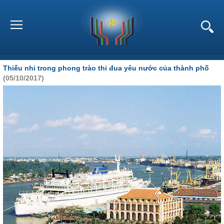
Thiếu nhi trong phong trào thi đua yêu nước của thành phố
(05/10/2017)