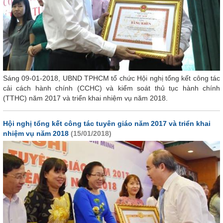
Sáng 09-01-2018, UBND TPHCM tổ chức Hội nghị tổng kết công tác
cải cách hành chính (CCHC) và kiểm soát thủ tục hành chính
(TTHC) năm 2017 và triển khai nhiệm vụ năm 2018.
Hội nghị tổng kết công tác tuyên giáo năm 2017 và triển khai
nhiệm vụ năm 2018
(15/01/2018)