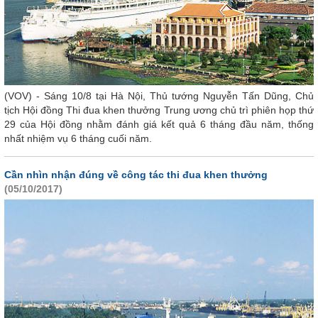
(VOV) - Sáng 10/8 tại Hà Nội, Thủ tướng Nguyễn Tấn Dũng, Chủ
tịch Hội đồng Thi đua khen thưởng Trung ương chủ trì phiên họp thứ
29 của Hội đồng nhằm đánh giá kết quả 6 tháng đầu năm, thống
nhất nhiệm vụ 6 tháng cuối năm.
Cần nhìn nhận đúng về công tác thi đua khen thưởng
(05/10/2017)