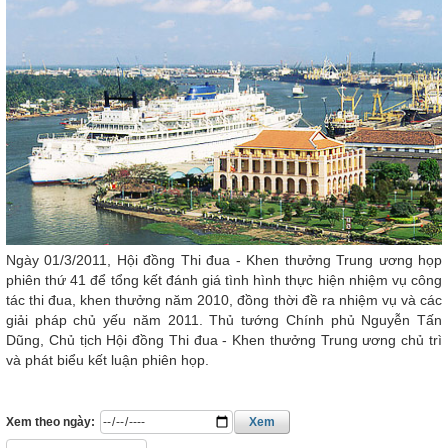
Ngày 01/3/2011, Hội đồng Thi đua - Khen thưởng Trung ương họp
phiên thứ 41 để tổng kết đánh giá tình hình thực hiện nhiệm vụ công
tác thi đua, khen thưởng năm 2010, đồng thời đề ra nhiệm vụ và các
giải pháp chủ yếu năm 2011. Thủ tướng Chính phủ Nguyễn Tấn
Dũng, Chủ tịch Hội đồng Thi đua - Khen thưởng Trung ương chủ trì
và phát biểu kết luận phiên họp.
Xem theo ngày:
Xem