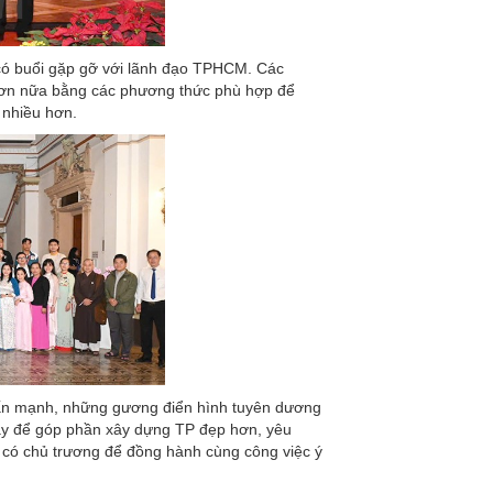
 buổi gặp gỡ với lãnh đạo TPHCM. Các
 hơn nữa bằng các phương thức phù hợp để
 nhiều hơn.
ấn mạnh, những gương điển hình tuyên dương
ày để góp phần xây dựng TP đẹp hơn, yêu
có chủ trương để đồng hành cùng công việc ý