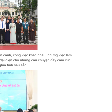
n cảnh, công việc khác nhau, nhưng việc làm
 đại diện cho những câu chuyện đầy cảm xúc,
hĩa tình sâu sắc.