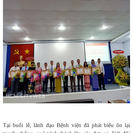
Tại buổi lễ, lãnh đạo Bệnh viện đã phát biểu ôn lại