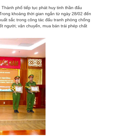
Thành phố tiếp tục phát huy tinh thần đấu
. Trong khoảng thời gian ngắn từ ngày 28/02 đến
 xuất sắc trong công tác đấu tranh phòng chống
giết người; vận chuyển, mua bán trái phép chất