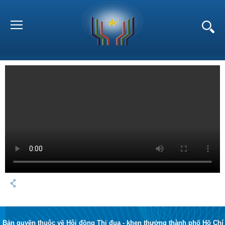
Bản quyền thuộc về Hội đồng Thi đua - khen thưởng thành phố Hồ Chí