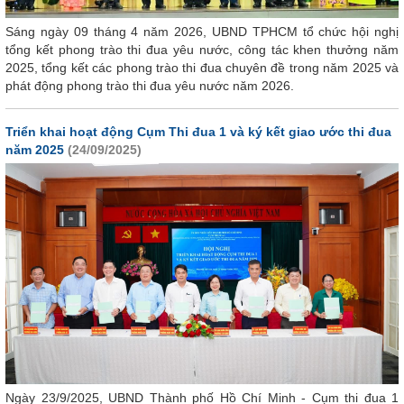
Sáng ngày 09 tháng 4 năm 2026, UBND TPHCM tổ chức hội nghị
tổng kết phong trào thi đua yêu nước, công tác khen thưởng năm
2025, tổng kết các phong trào thi đua chuyên đề trong năm 2025 và
phát động phong trào thi đua yêu nước năm 2026.
Triển khai hoạt động Cụm Thi đua 1 và ký kết giao ước thi đua
năm 2025
(24/09/2025)
Ngày 23/9/2025, UBND Thành phố Hồ Chí Minh - Cụm thi đua 1