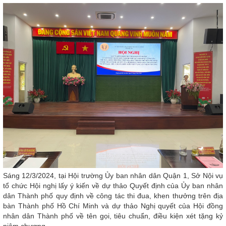
Sáng 12/3/2024, tại Hội trường Ủy ban nhân dân Quận 1, Sở Nội vụ
tổ chức Hội nghị lấy ý kiến về dự thảo Quyết định của Ủy ban nhân
dân Thành phố quy định về công tác thi đua, khen thưởng trên địa
bàn Thành phố Hồ Chí Minh và dự thảo Nghị quyết của Hội đồng
nhân dân Thành phố về tên gọi, tiêu chuẩn, điều kiện xét tặng kỷ
niệm chương.