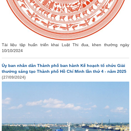
Tài liệu tập huấn triển khai Luật Thi đua, khen thưởng ngày
10/10/2024
Ủy ban nhân dân Thành phố ban hành Kế hoạch tổ chức Giải
thưởng sáng tạo Thành phố Hồ Chí Minh lần thứ 4 - năm 2025
(27/09/2024)